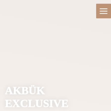
AKBÜK
EXCLUSIVE