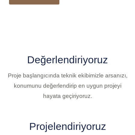
Değerlendiriyoruz
Proje başlangıcında teknik ekibimizle arsanızı,
konumunu değerlendirip en uygun projeyi
hayata geçiriyoruz.
Projelendiriyoruz