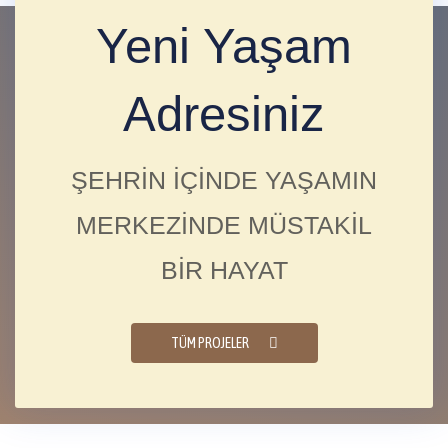
Yeni Yaşam
Adresiniz
ŞEHRİN İÇİNDE YAŞAMIN
MERKEZİNDE MÜSTAKİL
BİR HAYAT
TÜM PROJELER