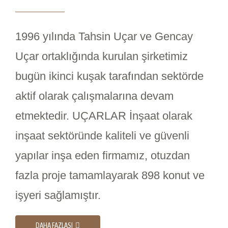
1996 yılında Tahsin Uçar ve Gencay
Uçar ortaklığında kurulan şirketimiz
bugün ikinci kuşak tarafından sektörde
aktif olarak çalışmalarına devam
etmektedir. UÇARLAR İnşaat olarak
inşaat sektöründe kaliteli ve güvenli
yapılar inşa eden firmamız, otuzdan
fazla proje tamamlayarak 898 konut ve
işyeri sağlamıştır.
DAHA FAZLASI