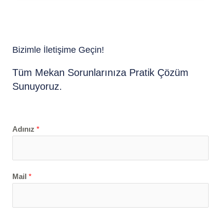
Bizimle İletişime Geçin!
Tüm Mekan Sorunlarınıza Pratik Çözüm
Sunuyoruz.
Adınız
*
Mail
*