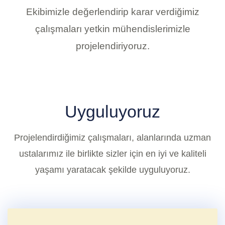
Ekibimizle değerlendirip karar verdiğimiz
çalışmaları yetkin mühendislerimizle
projelendiriyoruz.
Uyguluyoruz
Projelendirdiğimiz çalışmaları, alanlarında uzman
ustalarımız ile birlikte sizler için en iyi ve kaliteli
yaşamı yaratacak şekilde uyguluyoruz.