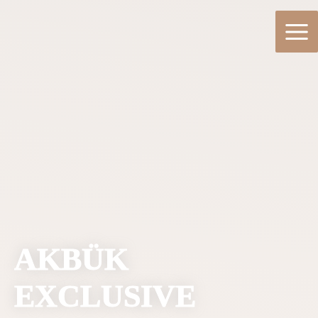
AKBÜK
EXCLUSIVE