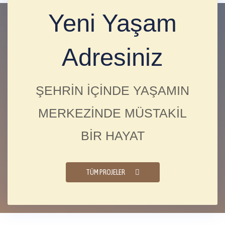
Yeni Yaşam
Adresiniz
ŞEHRİN İÇİNDE YAŞAMIN
MERKEZİNDE MÜSTAKİL
BİR HAYAT
TÜM PROJELER