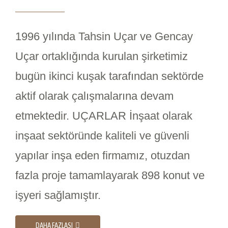
1996 yılında Tahsin Uçar ve Gencay
Uçar ortaklığında kurulan şirketimiz
bugün ikinci kuşak tarafından sektörde
aktif olarak çalışmalarına devam
etmektedir. UÇARLAR İnşaat olarak
inşaat sektöründe kaliteli ve güvenli
yapılar inşa eden firmamız, otuzdan
fazla proje tamamlayarak 898 konut ve
işyeri sağlamıştır.
DAHA FAZLASI