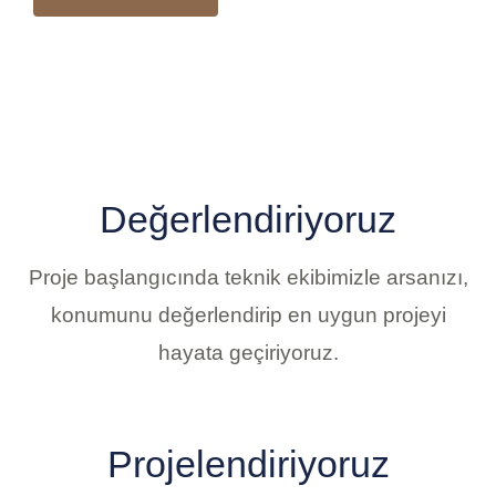
Değerlendiriyoruz
Proje başlangıcında teknik ekibimizle arsanızı,
konumunu değerlendirip en uygun projeyi
hayata geçiriyoruz.
Projelendiriyoruz