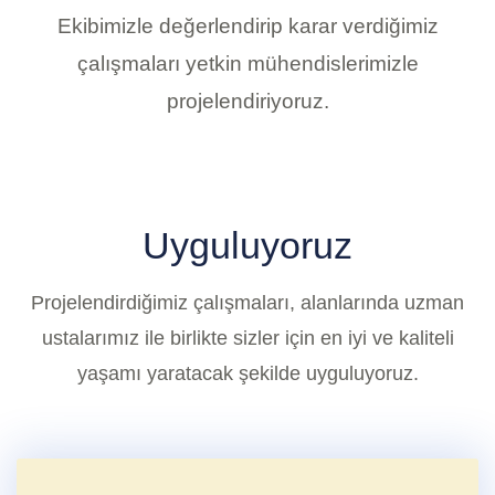
Ekibimizle değerlendirip karar verdiğimiz
çalışmaları yetkin mühendislerimizle
projelendiriyoruz.
Uyguluyoruz
Projelendirdiğimiz çalışmaları, alanlarında uzman
ustalarımız ile birlikte sizler için en iyi ve kaliteli
yaşamı yaratacak şekilde uyguluyoruz.