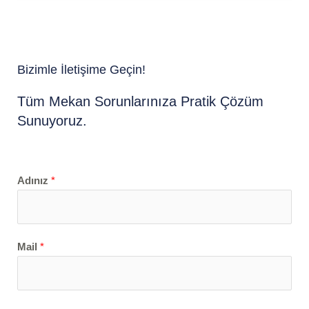
Bizimle İletişime Geçin!
Tüm Mekan Sorunlarınıza Pratik Çözüm
Sunuyoruz.
Adınız
*
Mail
*